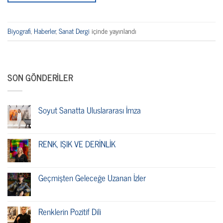
Biyografi
,
Haberler
,
Sanat Dergi
içinde yayınlandı
SON GÖNDERILER
Soyut Sanatta Uluslararası İmza
RENK, IŞIK VE DERİNLİK
Geçmişten Geleceğe Uzanan İzler
Renklerin Pozitif Dili