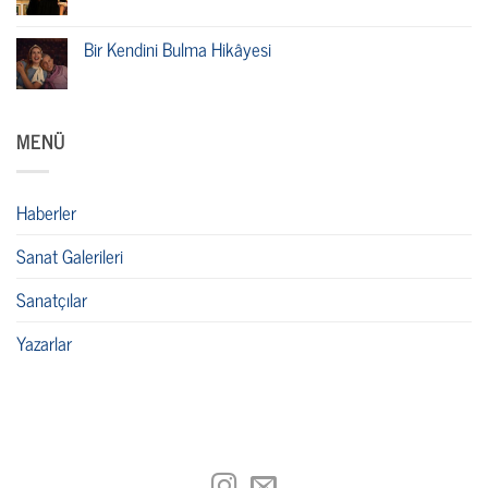
Bir Kendini Bulma Hikâyesi
MENÜ
Haberler
Sanat Galerileri
Sanatçılar
Yazarlar