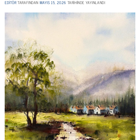
EDITÖR
TARAFINDAN
MAYIS 15, 2026
TARIHINDE YAYINLANDI