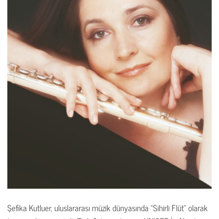
Şefika Kutluer, uluslararası müzik dünyasında “Sihirli Flüt” olarak