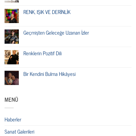
RENK, IŞIK VE DERİNLİK
Geçmişten Geleceğe Uzanan İzler
Renklerin Pozitif Dili
Bir Kendini Bulma Hikâyesi
MENÜ
Haberler
Sanat Galerileri