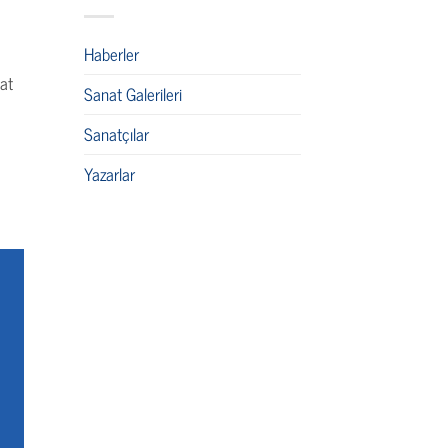
Haberler
nat
Sanat Galerileri
Sanatçılar
Yazarlar