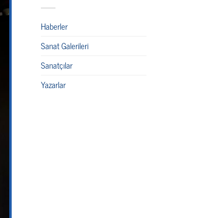
Haberler
Sanat Galerileri
Sanatçılar
Yazarlar