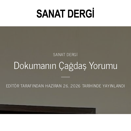
SANAT DERGI
Dokumanın Çağdaş Yorumu
EDITÖR
TARAFINDAN
HAZIRAN 26, 2026
TARIHINDE YAYINLANDI